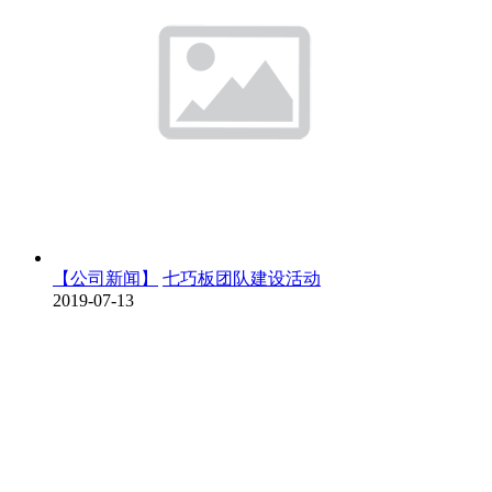
【公司新闻】
七巧板团队建设活动
2019-07-13