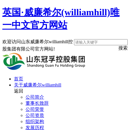
英国·威廉希尔(williamhill)唯
一中文官方网站
欢迎访问山东威廉希尔williamhill控
搜索
股集团有限公司官方网站!
首页
关于威廉希尔williamhill
返回
公司简介
董事长致辞
公司荣誉
公司资质
组织架构
发展历程