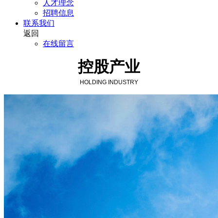
人才理念
招聘信息
联系我们
返回
在线留言
控股产业
HOLDING INDUSTRY