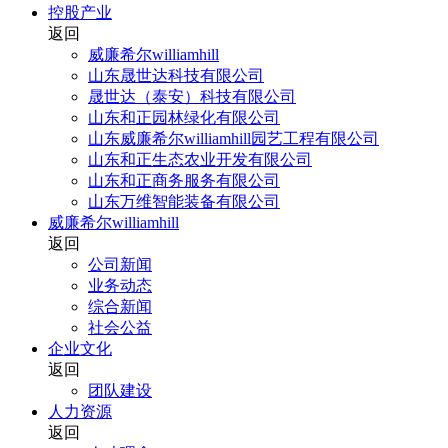
控股产业
返回
威廉希尔williamhill
山东晟世达科技有限公司
晟世达（泰安）科技有限公司
山东和正园林绿化有限公司
山东威廉希尔williamhill园艺工程有限公司
山东和正生态农业开发有限公司
山东和正商务服务有限公司
山东万维智能装备有限公司
威廉希尔williamhill
返回
公司新闻
业务动态
综合新闻
社会公益
企业文化
返回
团队建设
人力资源
返回