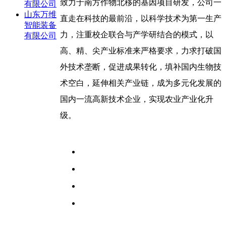
致力于南方作物北移的基因项目研发，公司一
有限公司
山东万维
直走在科技的最前沿，以科学技术为第一生产
智能装备
力，注重校企联合与产学研结合的模式，以
有限公司
高、精、尖产业标准来严格要求，力求打破国
外技术垄断，促进成果转化，填补国内生物技
术空白，延伸相关产业链，成为多元化发展的
国内一流高新技术企业，实现农业产业化升
级。